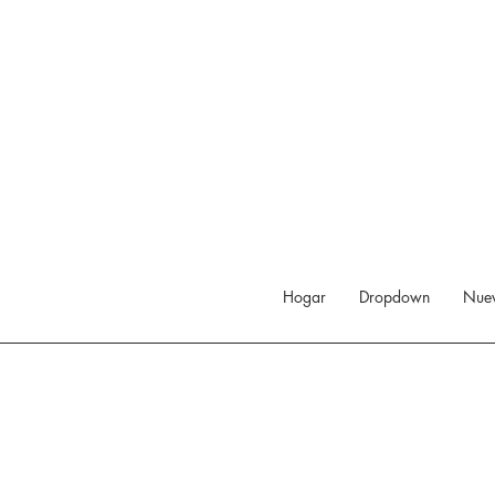
Hogar
Dropdown
Nuev