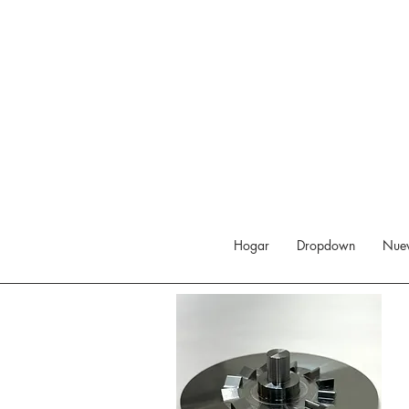
Hogar
Dropdown
Nuev